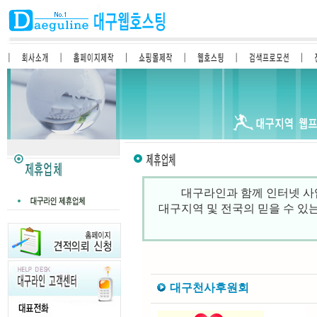
대구라인과 함께 인터넷 사
대구지역 및 전국의 믿을 수 있
대구천사후원회