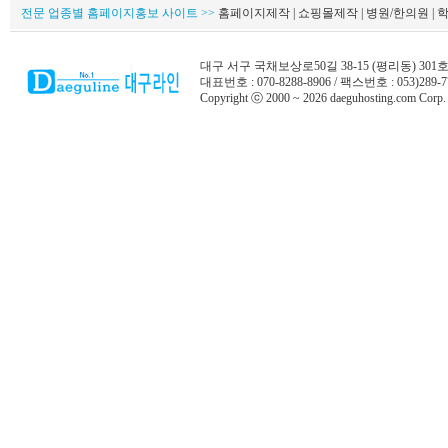
전문 업종별 홈페이지홍보 사이트 >>
홈페이지제작 | 쇼핑몰제작 | 병원/한의원 | 학원
대구 서구 국채보상로50길 38-15 (평리동) 301
대표번호 : 070-8288-8906 / 팩스번호 : 053)289-7
Copyright ⓒ 2000 ~ 2026 daeguhosting.com Corp. A