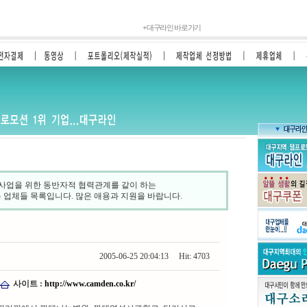
+
대구라인 바로가기
사업을 위한 동반자적 협력관계를 같이 하는
는 업체들 목록입니다. 많은 애용과 지원을 바랍니다.
2005-06-25 20:04:13 Hit: 4703
사이트 :
http://www.camden.co.kr/