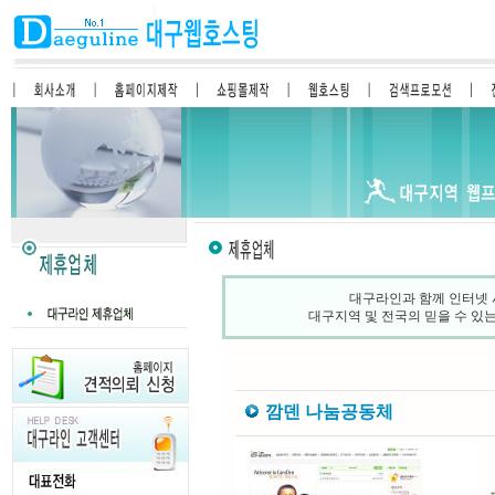
대구라인과 함께 인터넷 
대구지역 및 전국의 믿을 수 있
깜덴 나눔공동체