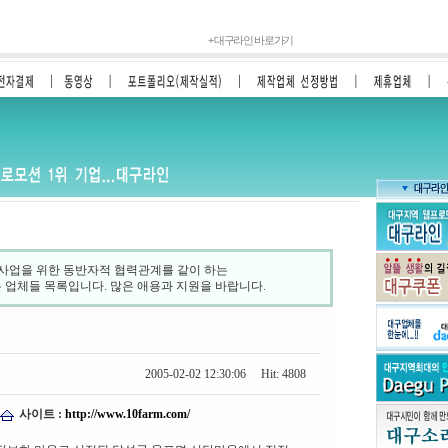
+
대구라인 바로가기
사업을 위한 동반자적 협력관계를 같이 하는
는 업체들 목록입니다. 많은 애용과 지원을 바랍니다.
2005-02-02 12:30:06 Hit: 4808
사이트 :
http://www.10farm.com/