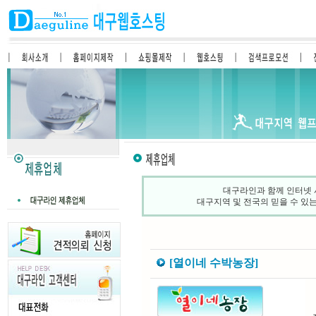
대구라인과 함께 인터넷 
대구지역 및 전국의 믿을 수 있
[열이네 수박농장]